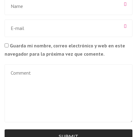
Guarda mi nombre, correo electrónico y web en este
navegador para la próxima vez que comente.
SUBMIT