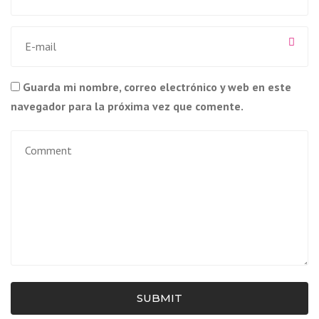
Guarda mi nombre, correo electrónico y web en este
navegador para la próxima vez que comente.
SUBMIT