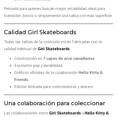
Pensada para quienes buscan mayor estabilidad, ideal para
transición, bowls o simplemente una tabla con más superficie.
Calidad Girl Skateboards
Todas las tablas de la colección están fabricadas con la
calidad habitual de
Girl Skateboards
:
Construcción en
7 capas de arce canadiense
.
Excelente pop y durabilidad.
Gráficos oficiales de la colaboración
Hello Kitty &
Friends
.
Edición limitada para coleccionistas y skaters.
Una colaboración para coleccionar
Las colaboraciones entre
Girl Skateboards
y
Hello Kitty &