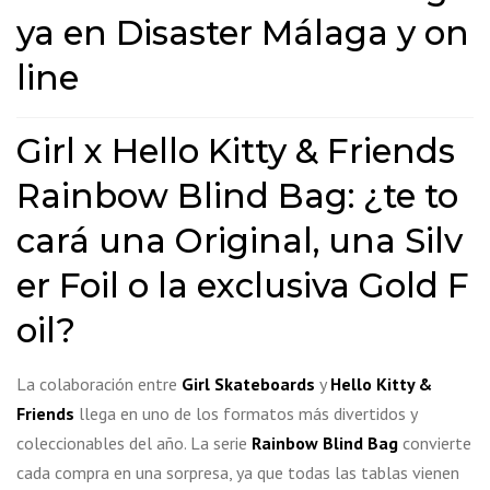
ya en Disaster Málaga y on
line
Girl x Hello Kitty & Friends
Rainbow Blind Bag: ¿te to
cará una Original, una Silv
er Foil o la exclusiva Gold F
oil?
La colaboración entre
Girl Skateboards
y
Hello Kitty &
Friends
llega en uno de los formatos más divertidos y
coleccionables del año. La serie
Rainbow Blind Bag
convierte
cada compra en una sorpresa, ya que todas las tablas vienen