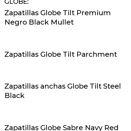
GLOBE:
Zapatillas Globe Tilt Premium
Negro Black Mullet
Zapatillas Globe Tilt Parchment
Zapatillas anchas Globe Tilt Steel
Black
Zapatillas Globe Sabre Navy Red