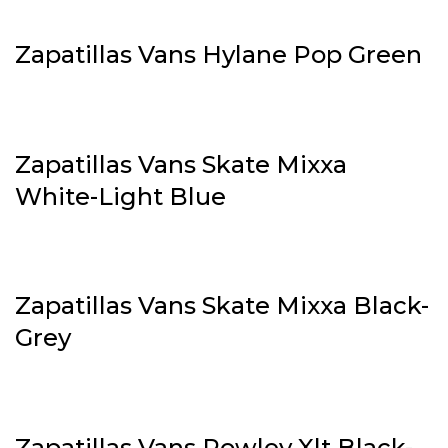
Zapatillas Vans Hylane Pop Green
Zapatillas Vans Skate Mixxa
White-Light Blue
Zapatillas Vans Skate Mixxa Black-
Grey
Zapatillas Vans Rowley Xlt Black-