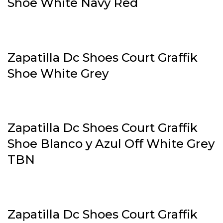
Shoe White Navy Red
Zapatilla Dc Shoes Court Graffik
Shoe White Grey
Zapatilla Dc Shoes Court Graffik
Shoe Blanco y Azul Off White Grey
TBN
Zapatilla Dc Shoes Court Graffik