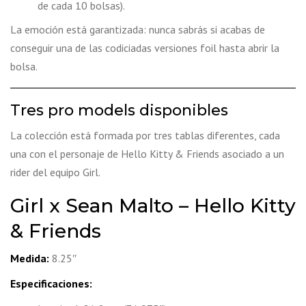
de cada 10 bolsas).
La emoción está garantizada: nunca sabrás si acabas de
conseguir una de las codiciadas versiones foil hasta abrir la
bolsa.
Tres pro models disponibles
La colección está formada por tres tablas diferentes, cada
una con el personaje de Hello Kitty & Friends asociado a un
rider del equipo Girl.
Girl x Sean Malto – Hello Kitty
& Friends
Medida:
8.25″
Especificaciones: