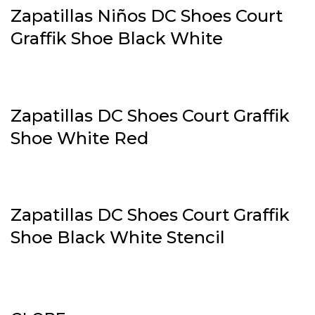
Zapatillas Niños DC Shoes Court
Graffik Shoe Black White
Zapatillas DC Shoes Court Graffik
Shoe White Red
Zapatillas DC Shoes Court Graffik
Shoe Black White Stencil