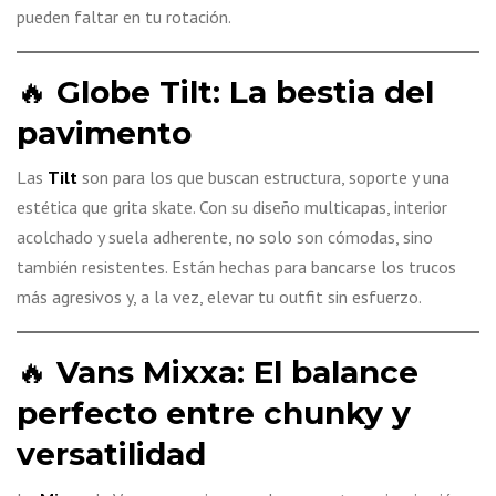
pueden faltar en tu rotación.
🔥
Globe Tilt: La bestia del
pavimento
Las
Tilt
son para los que buscan estructura, soporte y una
estética que grita skate. Con su diseño multicapas, interior
acolchado y suela adherente, no solo son cómodas, sino
también resistentes. Están hechas para bancarse los trucos
más agresivos y, a la vez, elevar tu outfit sin esfuerzo.
🔥
Vans Mixxa: El balance
perfecto entre chunky y
versatilidad