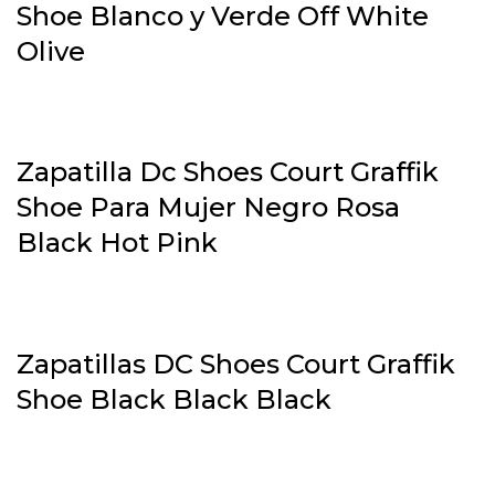
Shoe Blanco y Verde Off White
Olive
Zapatilla Dc Shoes Court Graffik
Shoe Para Mujer Negro Rosa
Black Hot Pink
Zapatillas DC Shoes Court Graffik
Shoe Black Black Black