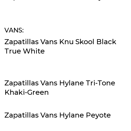
VANS:
Zapatillas Vans Knu Skool Black
True White
Zapatillas Vans Hylane Tri-Tone
Khaki-Green
Zapatillas Vans Hylane Peyote