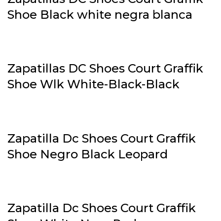
Shoe Black white negra blanca
Zapatillas DC Shoes Court Graffik
Shoe Wlk White-Black-Black
Zapatilla Dc Shoes Court Graffik
Shoe Negro Black Leopard
Zapatilla Dc Shoes Court Graffik