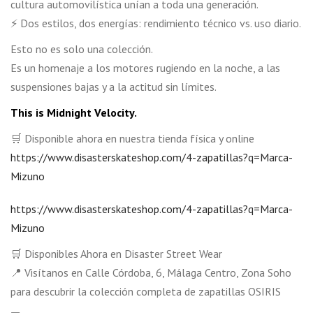
cultura automovilística unían a toda una generación.
⚡ Dos estilos, dos energías: rendimiento técnico vs. uso diario.
Esto no es solo una colección.
Es un homenaje a los motores rugiendo en la noche, a las
suspensiones bajas y a la actitud sin límites.
This is Midnight Velocity.
🛒 Disponible ahora en nuestra tienda física y online
https://www.disasterskateshop.com/4-zapatillas?q=Marca-
Mizuno
https://www.disasterskateshop.com/4-zapatillas?q=Marca-
Mizuno
🛒 Disponibles Ahora en Disaster Street Wear
📍 Visítanos en Calle Córdoba, 6, Málaga Centro, Zona Soho
para descubrir la colección completa de zapatillas OSIRIS