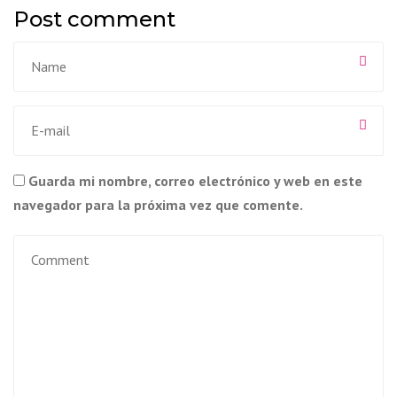
Post comment
Guarda mi nombre, correo electrónico y web en este
navegador para la próxima vez que comente.