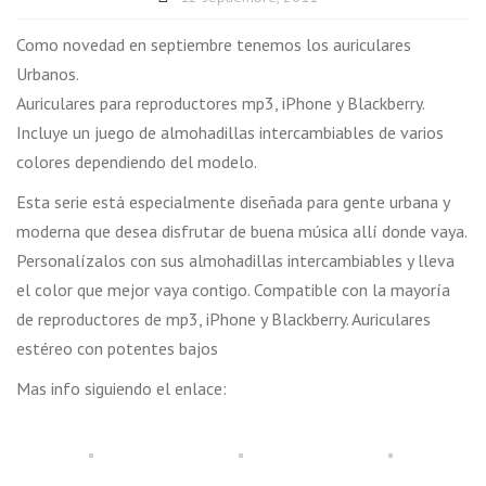
Como novedad en septiembre tenemos los auriculares
Urbanos.
Auriculares para reproductores mp3, iPhone y Blackberry.
Incluye un juego de almohadillas intercambiables de varios
colores dependiendo del modelo.
Esta serie está especialmente diseñada para gente urbana y
moderna que desea disfrutar de buena música allí donde vaya.
Personalízalos con sus almohadillas intercambiables y lleva
el color que mejor vaya contigo. Compatible con la mayoría
de reproductores de mp3, iPhone y Blackberry. Auriculares
estéreo con potentes bajos
Mas info siguiendo el enlace: