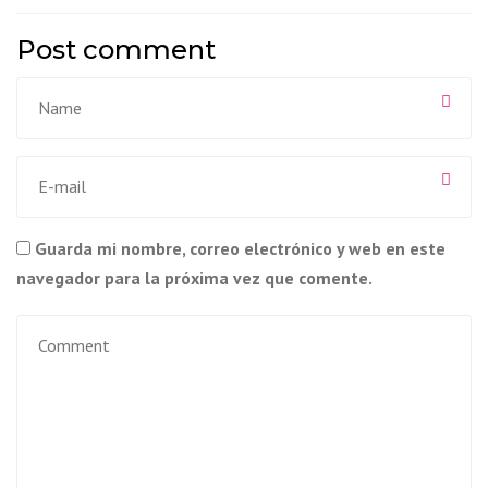
Post comment
Guarda mi nombre, correo electrónico y web en este
navegador para la próxima vez que comente.