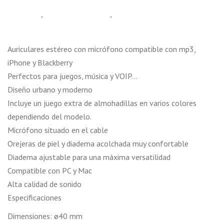
Auriculares estéreo con micrófono compatible con mp3,
iPhone y Blackberry
Perfectos para juegos, música y VOIP…
Diseño urbano y moderno
Incluye un juego extra de almohadillas en varios colores
dependiendo del modelo.
Micrófono situado en el cable
Orejeras de piel y diadema acolchada muy confortable
Diadema ajustable para una máxima versatilidad
Compatible con PC y Mac
Alta calidad de sonido
Especificaciones
Dimensiones: ø40 mm